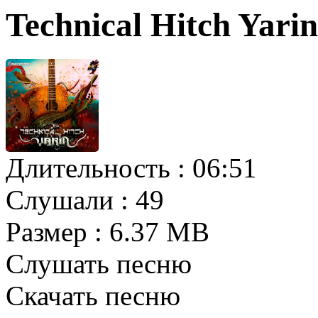
Technical Hitch Yari
Длительность :
06:51
Слушали :
49
Размер :
6.37 MB
Слушать песню
Скачать песню