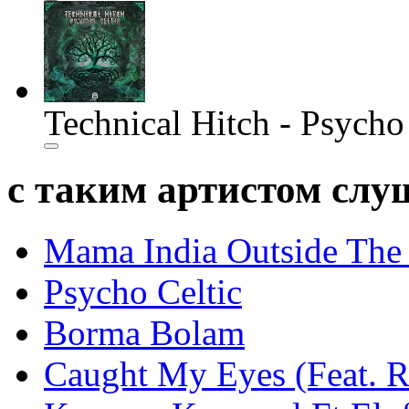
Technical Hitch - Psycho
с таким артистом сл
Mama India Outside The
Psycho Celtic
Borma Bolam
Caught My Eyes (Feat. 