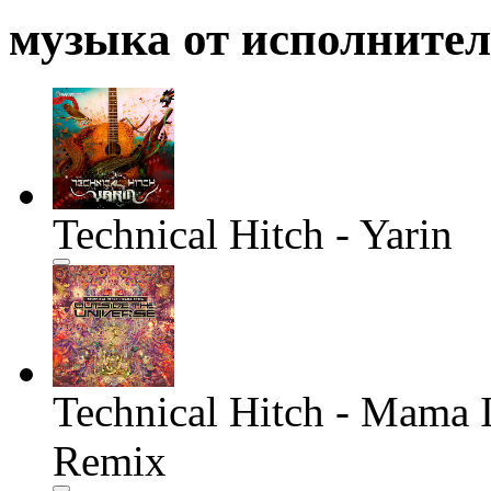
музыка от исполните
Technical Hitch - Yarin
Technical Hitch - Mama 
Remix