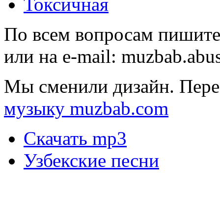
Токсичная
По всем вопросам пишите
или на e-mail:
muzbab.abu
Мы сменили дизайн. Пере
музыку muzbab.com
Скачать mp3
Узбекские песни